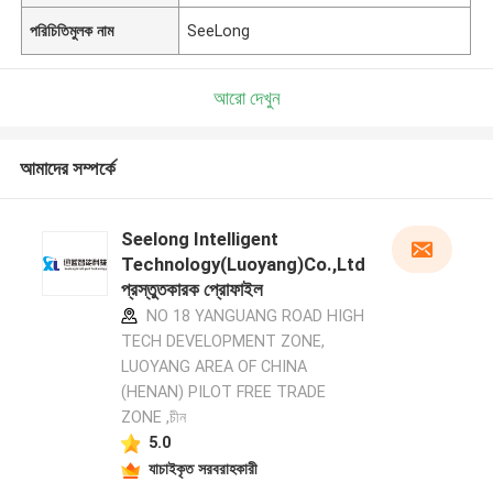
পরিচিতিমুলক নাম
SeeLong
আরো দেখুন
আমাদের সম্পর্কে
Seelong Intelligent
Technology(Luoyang)Co.,Ltd
প্রস্তুতকারক প্রোফাইল
NO 18 YANGUANG ROAD HIGH
TECH DEVELOPMENT ZONE,
LUOYANG AREA OF CHINA
(HENAN) PILOT FREE TRADE
ZONE ,চীন
5.0
যাচাইকৃত সরবরাহকারী