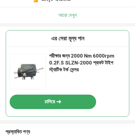
আরো দেখুন
এর সেরা মূল্য পান
পরীক্ষার জন্য 2000 Nm 6000rpm
0.2F.S SLZN-2000 শ্যাফট টাইপ
স্ট্যাটিক টর্ক সেন্সর
চালিয়ে
প্রস্তাবিত পণ্য