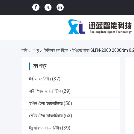
বাড়ি
পণ্য
ডিজিটাল টর্ক মিটার
ইঞ্জিনের জন্য SLFN-2000 2000Nm 0.2% FS 
সব পণ্য
টর্ক ডায়নামিটার
(37)
হাই স্পিড ডায়নামিটার
(29)
ইঞ্জিন টেস্ট ডায়নামিটার
(56)
মোটর টেস্ট ডায়নামিটার
(63)
ট্রান্সমিশন ডায়নামিটার
(39)