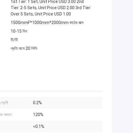
1st Tier: 1 Set, Unit Price USD 3.00 2nd
Tier: 2-5 Sets, Unit Price USD 2.00 3rd Tier:
Over 5 Sets, Unit Price USD 1.00
1500mmF*1000mm*2000mm কাঠের বাক্স
10-15 দিন
টি/টি
প্রতি মাসে 20 পিসি
শ্রেণী:
0.2%
 ক্ষমতা:
120%
<0.1%