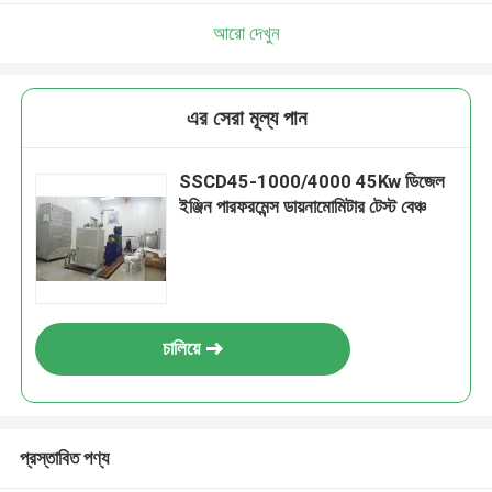
আরো দেখুন
এর সেরা মূল্য পান
SSCD45-1000/4000 45Kw ডিজেল
ইঞ্জিন পারফরমেন্স ডায়নামোমিটার টেস্ট বেঞ্চ
চালিয়ে
প্রস্তাবিত পণ্য