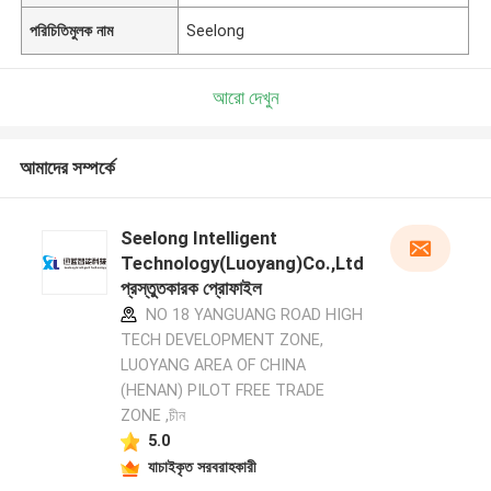
পরিচিতিমুলক নাম
Seelong
আরো দেখুন
আমাদের সম্পর্কে
Seelong Intelligent
Technology(Luoyang)Co.,Ltd
প্রস্তুতকারক প্রোফাইল
NO 18 YANGUANG ROAD HIGH
TECH DEVELOPMENT ZONE,
LUOYANG AREA OF CHINA
(HENAN) PILOT FREE TRADE
ZONE ,চীন
5.0
যাচাইকৃত সরবরাহকারী