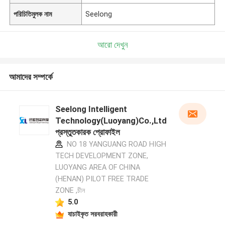
পরিচিতিমুলক নাম
Seelong
আরো দেখুন
আমাদের সম্পর্কে
Seelong Intelligent
Technology(Luoyang)Co.,Ltd
প্রস্তুতকারক প্রোফাইল
NO 18 YANGUANG ROAD HIGH
TECH DEVELOPMENT ZONE,
LUOYANG AREA OF CHINA
(HENAN) PILOT FREE TRADE
ZONE ,চীন
5.0
যাচাইকৃত সরবরাহকারী