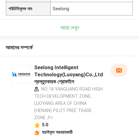
পরিচিতিমুলক নাম
Seelong
আরো দেখুন
আমাদের সম্পর্কে
Seelong Intelligent
Technology(Luoyang)Co.,Ltd
প্রস্তুতকারক প্রোফাইল
NO 18 YANGUANG ROAD HIGH
TECH DEVELOPMENT ZONE,
LUOYANG AREA OF CHINA
(HENAN) PILOT FREE TRADE
ZONE ,চীন
5.0
যাচাইকৃত সরবরাহকারী