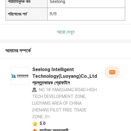
পরিচিতিমুলক নাম
Seelong
পরিশোধের শর্ত
টি/টি
আরো দেখুন
আমাদের সম্পর্কে
Seelong Intelligent
Technology(Luoyang)Co.,Ltd
প্রস্তুতকারক প্রোফাইল
NO 18 YANGUANG ROAD HIGH
TECH DEVELOPMENT ZONE,
LUOYANG AREA OF CHINA
(HENAN) PILOT FREE TRADE
ZONE ,চীন
5.0
যাচাইকৃত সরবরাহকারী