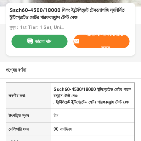
Ssch60-4500/18000 সিলং ইন্টেলিজেন্ট টেকনোলজি স্বনির্মিত
ইন্টিগ্রেটেড মোটর পারফরম্যান্স টেস্ট বেঞ্চ
মূল্য：1st Tier: 1 Set, Unit Price USD 3.00 2nd Tier: 2-5 Sets, Unit Price USD 2.00 3rd Tier: Over 5 Sets, Unit Price USD 1.00
আমাদের সাথে যোগাযোগ
ভালো দাম
করুন
পণ্যের বর্ণনা
Ssch60-4500/18000 ইন্টিগ্রেটেড মোটর পারফ
লক্ষণীয় করা:
রম্যান্স টেস্ট বেঞ্চ
,
ইন্টেলিজেন্ট ইন্টিগ্রেটেড মোটর পারফরম্যান্স টেস্ট বেঞ্চ
উৎপত্তি স্থল
চীন
ডেলিভারি সময়
90 কার্যদিবস