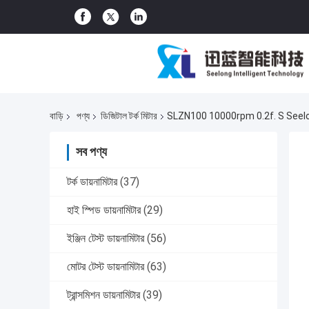
বাড়ি
পণ্য
ডিজিটাল টর্ক মিটার
SLZN100 10000rpm 0.2f. S Seelong কাস্টম
সব পণ্য
টর্ক ডায়নামিটার
(37)
হাই স্পিড ডায়নামিটার
(29)
ইঞ্জিন টেস্ট ডায়নামিটার
(56)
মোটর টেস্ট ডায়নামিটার
(63)
ট্রান্সমিশন ডায়নামিটার
(39)