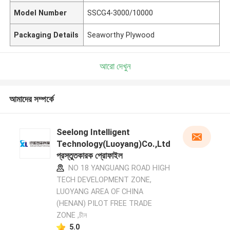
Model Number
SSCG4-3000/10000
Packaging Details
Seaworthy Plywood
আরো দেখুন
আমাদের সম্পর্কে
Seelong Intelligent
Technology(Luoyang)Co.,Ltd
প্রস্তুতকারক প্রোফাইল
NO 18 YANGUANG ROAD HIGH
TECH DEVELOPMENT ZONE,
LUOYANG AREA OF CHINA
(HENAN) PILOT FREE TRADE
ZONE ,চীন
5.0