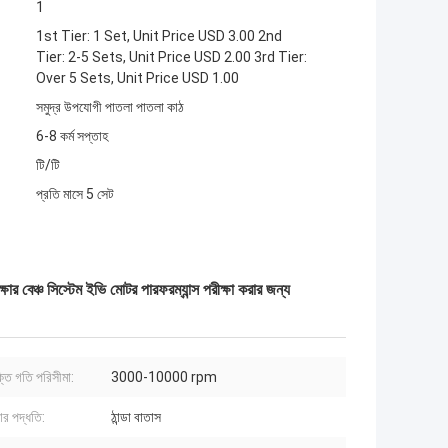
1
1st Tier: 1 Set, Unit Price USD 3.00 2nd
Tier: 2-5 Sets, Unit Price USD 2.00 3rd Tier:
Over 5 Sets, Unit Price USD 1.00
সমুদ্র উপযোগী পাতলা পাতলা কাঠ
6-8 কর্ম সপ্তাহ
টি/টি
প্রতি মাসে 5 সেট
 বেঞ্চ সিস্টেম ইভি মোটর পারফরম্যান্স পরীক্ষা করার জন্য
্তি গতি পরিসীমা:
3000-10000 rpm
রার পদ্ধতি:
ঠান্ডা বাতাস