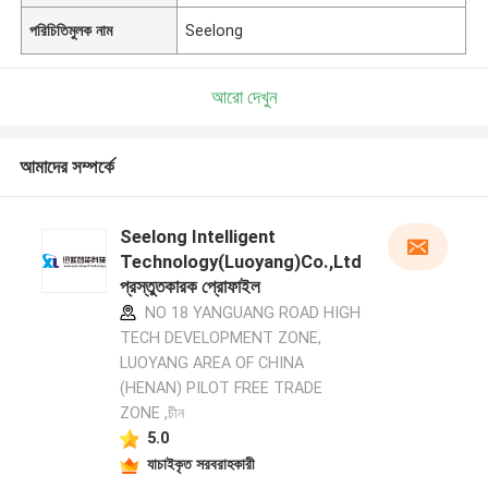
পরিচিতিমুলক নাম
Seelong
আরো দেখুন
আমাদের সম্পর্কে
Seelong Intelligent
Technology(Luoyang)Co.,Ltd
প্রস্তুতকারক প্রোফাইল
NO 18 YANGUANG ROAD HIGH
TECH DEVELOPMENT ZONE,
LUOYANG AREA OF CHINA
(HENAN) PILOT FREE TRADE
ZONE ,চীন
5.0
যাচাইকৃত সরবরাহকারী