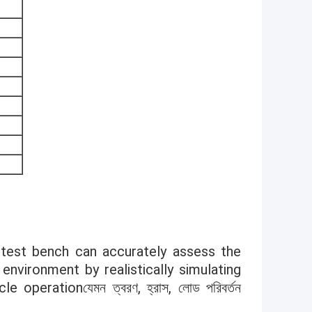
 test bench can accurately assess the
nvironment by realistically simulating
 operationযেমন ত্বরণ, হ্রাস, লোড পরিবর্তন