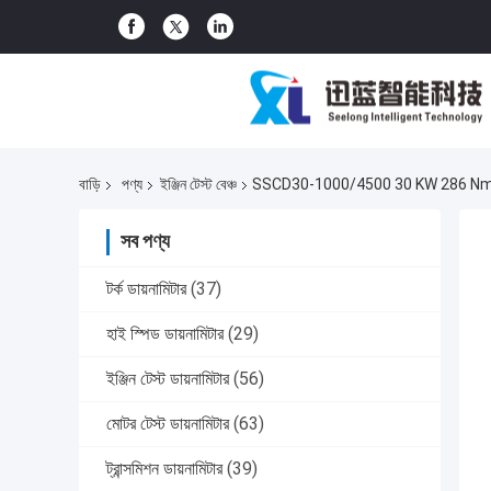
বাড়ি
পণ্য
ইঞ্জিন টেস্ট বেঞ্চ
SSCD30-1000/4500 30 KW 286 Nm 4500 RPM 
সব পণ্য
টর্ক ডায়নামিটার
(37)
হাই স্পিড ডায়নামিটার
(29)
ইঞ্জিন টেস্ট ডায়নামিটার
(56)
মোটর টেস্ট ডায়নামিটার
(63)
ট্রান্সমিশন ডায়নামিটার
(39)