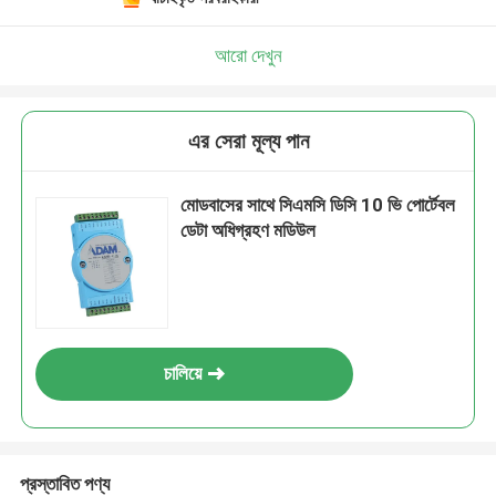
আরো দেখুন
এর সেরা মূল্য পান
মোডবাসের সাথে সিএমসি ডিসি 10 ভি পোর্টেবল
ডেটা অধিগ্রহণ মডিউল
চালিয়ে
প্রস্তাবিত পণ্য