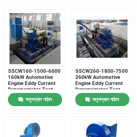
SSCW160-1500-6000
SSCW260-1800-7500
160kW Automotive
260kW Automotive
Engine Eddy Current
Engine Eddy Current
Dynamometer Test
Dynamometer Test
Bench
Bench
বাড়ি
অনুসন্ধান পাঠান
অনুসন্ধান পাঠান
পণ্য
আমাদের সম্বন্ধে