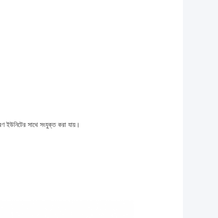
্রণ ইউনিটের সাথে সংযুক্ত করা যায়।