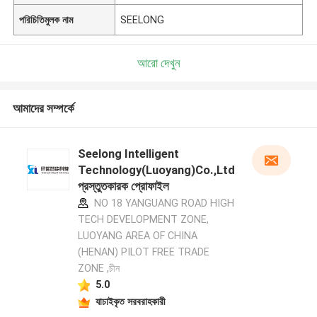
পরিচিতিমুলক নাম
SEELONG
আরো দেখুন
আমাদের সম্পর্কে
Seelong Intelligent
Technology(Luoyang)Co.,Ltd
প্রস্তুতকারক প্রোফাইল
NO 18 YANGUANG ROAD HIGH
TECH DEVELOPMENT ZONE,
LUOYANG AREA OF CHINA
(HENAN) PILOT FREE TRADE
ZONE ,চীন
5.0
যাচাইকৃত সরবরাহকারী