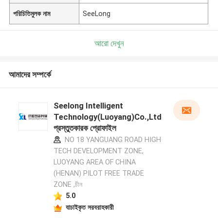
পরিচিতিমুলক নাম
SeeLong
আরো দেখুন
আমাদের সম্পর্কে
Seelong Intelligent
Technology(Luoyang)Co.,Ltd
প্রস্তুতকারক প্রোফাইল
NO 18 YANGUANG ROAD HIGH
TECH DEVELOPMENT ZONE,
LUOYANG AREA OF CHINA
(HENAN) PILOT FREE TRADE
ZONE ,চীন
5.0
যাচাইকৃত সরবরাহকারী