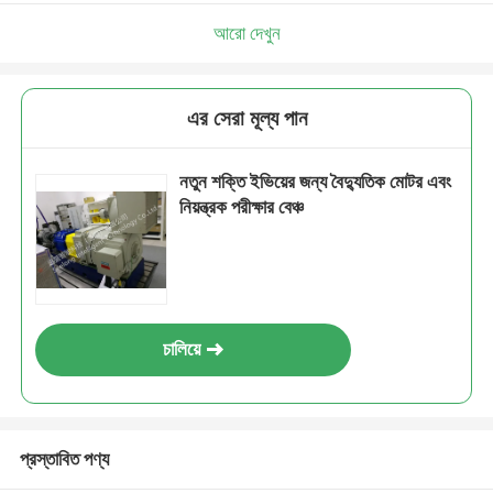
আরো দেখুন
এর সেরা মূল্য পান
নতুন শক্তি ইভিয়ের জন্য বৈদ্যুতিক মোটর এবং
নিয়ন্ত্রক পরীক্ষার বেঞ্চ
চালিয়ে
প্রস্তাবিত পণ্য