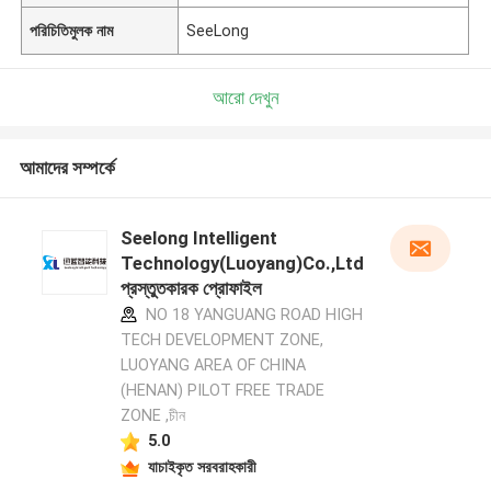
পরিচিতিমুলক নাম
SeeLong
আরো দেখুন
আমাদের সম্পর্কে
Seelong Intelligent
Technology(Luoyang)Co.,Ltd
প্রস্তুতকারক প্রোফাইল
NO 18 YANGUANG ROAD HIGH
TECH DEVELOPMENT ZONE,
LUOYANG AREA OF CHINA
(HENAN) PILOT FREE TRADE
ZONE ,চীন
5.0
যাচাইকৃত সরবরাহকারী