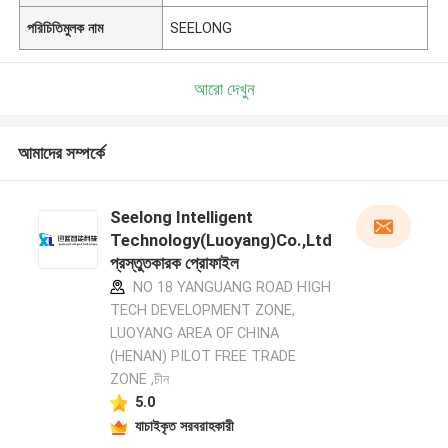
পরিচিতিমুলক নাম
SEELONG
আরো দেখুন
আমাদের সম্পর্কে
Seelong Intelligent
Technology(Luoyang)Co.,Ltd
প্রস্তুতকারক প্রোফাইল
NO 18 YANGUANG ROAD HIGH
TECH DEVELOPMENT ZONE,
LUOYANG AREA OF CHINA
(HENAN) PILOT FREE TRADE
ZONE ,চীন
5.0
যাচাইকৃত সরবরাহকারী