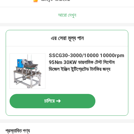
আরো দেখুন
এর সেরা মূল্য পান
SSCG30-3000/10000 10000rpm
95Nm 30KW ডায়নামিক টেস্ট সিস্টেম
ডিজেল ইঞ্জিন ইন্টিগ্রেটেড টার্নকির জন্য
চালিয়ে
প্রস্তাবিত পণ্য