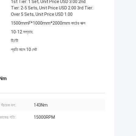
1st Tier: 1 Set, Unit Price USD 3.00 2nd
Tier: 2-5 Sets, Unit Price USD 2.00 3rd Tier:
Over 5 Sets, Unit Price USD 1.00
1500mmF*1000mm*2000mm কাঠের বাক্স
10-12 সপ্তাহ
টি/টি
প্রতি মাসে 10 সেট
43Nm
ণন সঁচারক বল:
143Nm
ক কাজের গতি:
15000RPM