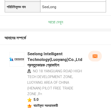
পরিচিতিমুলক নাম
SeeLong
আরো দেখুন
আমাদের সম্পর্কে
Seelong Intelligent
Technology(Luoyang)Co.,Ltd
প্রস্তুতকারক প্রোফাইল
NO 18 YANGUANG ROAD HIGH
TECH DEVELOPMENT ZONE,
LUOYANG AREA OF CHINA
(HENAN) PILOT FREE TRADE
ZONE ,চীন
5.0
যাচাইকৃত সরবরাহকারী