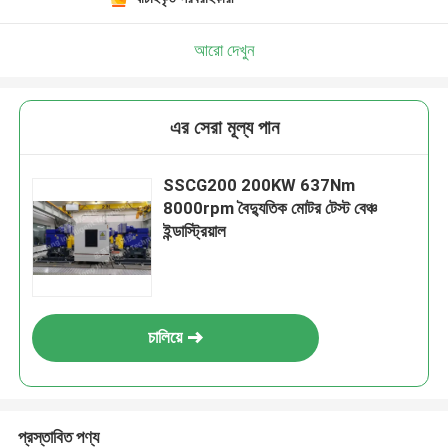
আরো দেখুন
এর সেরা মূল্য পান
SSCG200 200KW 637Nm
8000rpm বৈদ্যুতিক মোটর টেস্ট বেঞ্চ
ইন্ডাস্ট্রিয়াল
চালিয়ে
প্রস্তাবিত পণ্য