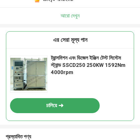
আরো দেখুন
এর সেরা মূল্য পান
ট্রান্সমিশন এবং ডিজেল ইঞ্জিন টেস্ট সিস্টেম
স্ট্যান্ড SSCD250 250KW 1592Nm
4000rpm
চালিয়ে
প্রস্তাবিত পণ্য