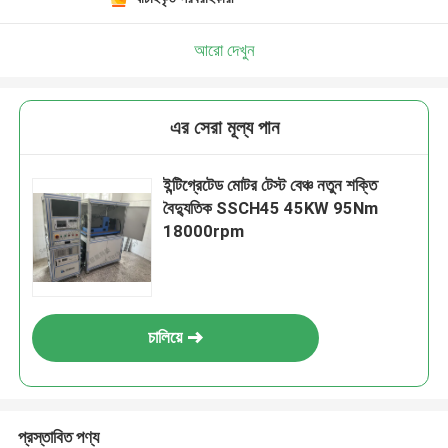
আরো দেখুন
এর সেরা মূল্য পান
ইন্টিগ্রেটেড মোটর টেস্ট বেঞ্চ নতুন শক্তি
বৈদ্যুতিক SSCH45 45KW 95Nm
18000rpm
চালিয়ে
প্রস্তাবিত পণ্য