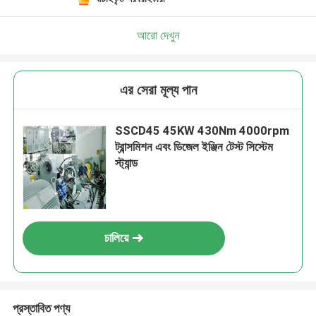
আরো দেখুন
এর সেরা মূল্য পান
SSCD45 45KW 430Nm 4000rpm
ট্রান্সমিশন এবং ডিজেল ইঞ্জিন টেস্ট সিস্টেম
স্ট্যান্ড
চালিয়ে
প্রস্তাবিত পণ্য