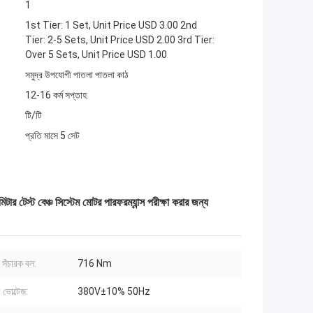
1
1st Tier: 1 Set, Unit Price USD 3.00 2nd
Tier: 2-5 Sets, Unit Price USD 2.00 3rd Tier:
Over 5 Sets, Unit Price USD 1.00
সমুদ্র উপযোগী পাতলা পাতলা কাঠ
12-16 কর্ম সপ্তাহ
টি/টি
প্রতি মাসে 5 সেট
্ট বেঞ্চ সিস্টেম মোটর পারফরম্যান্স পরীক্ষা করার জন্য
ণন সঁচারক বল:
716 Nm
 ভোল্টেজ:
380V±10% 50Hz