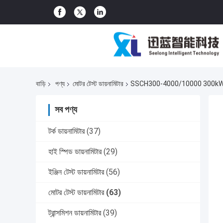
বাড়ি
পণ্য
মোটর টেস্ট ডায়নামিটার
SSCH300-4000/10000 300kW উচ্চ নির্ভু
সব পণ্য
টর্ক ডায়নামিটার
(37)
হাই স্পিড ডায়নামিটার
(29)
ইঞ্জিন টেস্ট ডায়নামিটার
(56)
মোটর টেস্ট ডায়নামিটার
(63)
ট্রান্সমিশন ডায়নামিটার
(39)