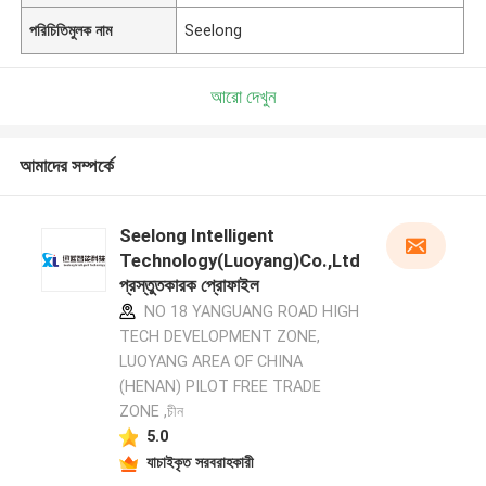
পরিচিতিমুলক নাম
Seelong
আরো দেখুন
আমাদের সম্পর্কে
Seelong Intelligent
Technology(Luoyang)Co.,Ltd
প্রস্তুতকারক প্রোফাইল
NO 18 YANGUANG ROAD HIGH
TECH DEVELOPMENT ZONE,
LUOYANG AREA OF CHINA
(HENAN) PILOT FREE TRADE
ZONE ,চীন
5.0
যাচাইকৃত সরবরাহকারী