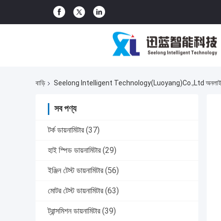
বাড়ি
Seelong Intelligent Technology(Luoyang)Co.,Ltd অনলাইন
সব পণ্য
টর্ক ডায়নামিটার
(37)
হাই স্পিড ডায়নামিটার
(29)
ইঞ্জিন টেস্ট ডায়নামিটার
(56)
মোটর টেস্ট ডায়নামিটার
(63)
ট্রান্সমিশন ডায়নামিটার
(39)